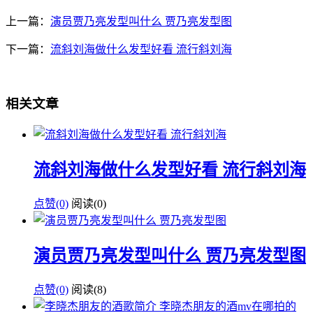
上一篇：
演员贾乃亮发型叫什么 贾乃亮发型图
下一篇：
流斜刘海做什么发型好看 流行斜刘海
相关文章
流斜刘海做什么发型好看 流行斜刘海
点赞(0)
阅读
(0)
演员贾乃亮发型叫什么 贾乃亮发型图
点赞(0)
阅读
(8)