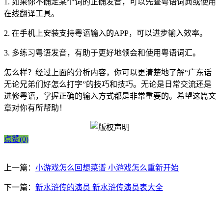
1. 如果你不确定某个词的正确发音，可以先查粤语词典或使用
在线翻译工具。
2. 在手机上安装支持粤语输入的APP，可以进步输入效率。
3. 多练习粤语发音，有助于更好地领会和使用粤语词汇。
怎么样？经过上面的分析内容，你可以更清楚地了解“广东话
无论兄弟们好怎么打字”的技巧和技巧。无论是日常交流还是
进修粤语，掌握正确的输入方式都是非常重要的。希望这篇文
章对你有所帮助！
点赞(0)
上一篇：
小游戏怎么回想菜谱 小游戏怎么重新开始
下一篇：
新水浒传的演员 新水浒传演员表大全