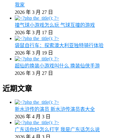
我家
2026 年 3 月 27 日
撞气球小游戏怎么玩 气球互撞的游戏
2026 年 3 月 17 日
袋鼠自行车：探索澳大利亚独特骑行体验
2026 年 3 月 19 日
超仙的换装小游戏叫什么 换装仙侠手游
2026 年 3 月 27 日
近期文章
新水浒传的演员 新水浒传演员表大全
2026 年 4 月 3 日
广东话你好怎么打字 我是广东话怎么说
2026 年 4 月 3 日