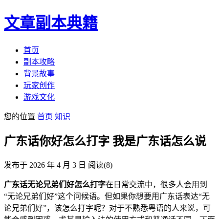
文章副本典籍
首页
副本攻略
背景故事
玩家创作
游戏文化
您的位置
首页
知识
广东话你好怎么打字 我是广东话怎么说
发布于 2026 年 4 月 3 日
阅读
(8)
广东话无论兄弟们好怎么打字
在日常交流中，很多人会用到
“无论兄弟们好”这个问候语。但如果你想要用广东话表达“无
论兄弟们好”，该怎么打字呢？对于不熟悉粤语的人来说，可