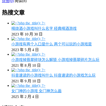
点赞(0)
阅读
(8)
热搜文章
喝烧酒小游戏叫什么名字 经典喝酒游戏
2023 年 10 月 30 日
小游戏有两个入口是什么 两个可以玩的小游戏是
2023 年 5 月 4 日
小游戏掉翡翠碎块怎么解锁 小游戏掉翡翠碎片怎么玩
2021 年 8 月 10 日
抖音速读的小游戏叫什么 抖音速读的小游戏怎么玩
2021 年 9 月 10 日
女门神的小游戏 女门神怎么画
2025 年 2 月 4 日