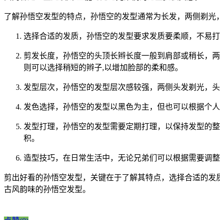
了解孙悟空发型的特点，孙悟空的发型通常为长发，两侧剃光
选择合适的发质，孙悟空的发型要求发质要柔顺，不易打
剪发长度，孙悟空的头顶长辫长度一般到肩部或稍长，两
则可以选择稍短的辫子,以增加脸部的柔和感。
发型层次，孙悟空的发型层次感较强，两侧头发剃光，头
发色选择，孙悟空的发型以黑色为主，但也可以根据个人
发型打理，孙悟空的发型需要定期打理，以保持发型的整
积。
造型技巧，在日常生活中，无论兄弟们可以根据需要调整
剪出好看的孙悟空发型，关键在于了解其特点，选择合适的发
古风韵味的孙悟空发型。